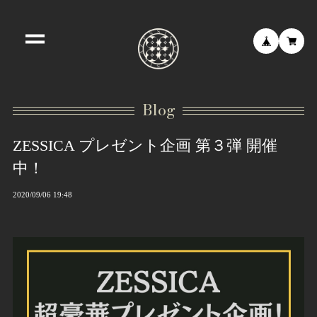
Blog
ZESSICA プレゼント企画 第３弾 開催
中！
2020/09/06 19:48