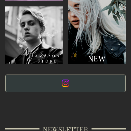
NEWSLETTER