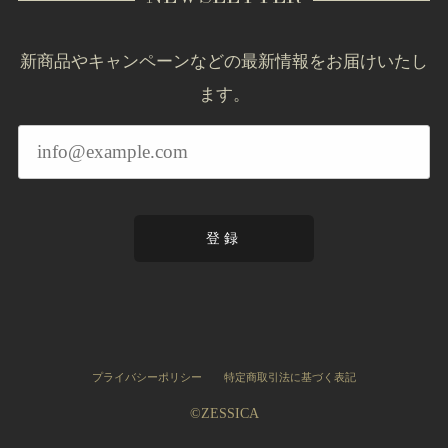
新商品やキャンペーンなどの最新情報をお届けいたし
ます。
登録
プライバシーポリシー
特定商取引法に基づく表記
©︎ZESSICA