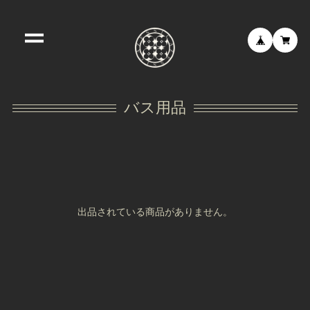
バス用品
出品されている商品がありません。