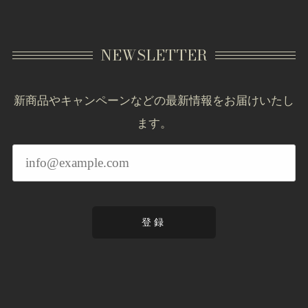
NEWSLETTER
新商品やキャンペーンなどの最新情報をお届けいたし
ます。
登録