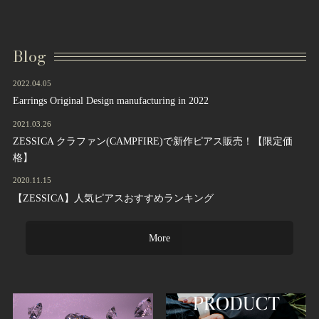
Blog
2022.04.05
Earrings Original Design manufacturing in 2022
2021.03.26
ZESSICA クラファン(CAMPFIRE)で新作ピアス販売！【限定価
格】
2020.11.15
【ZESSICA】人気ピアスおすすめランキング
More